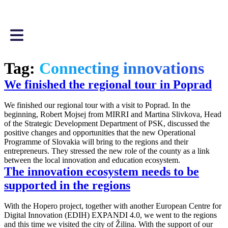
Tag:
Connecting innovations
We finished the regional tour in Poprad
We finished our regional tour with a visit to Poprad. In the
beginning, Robert Mojsej from MIRRI and Martina Slivkova, Head
of the Strategic Development Department of PSK, discussed the
positive changes and opportunities that the new Operational
Programme of Slovakia will bring to the regions and their
entrepreneurs. They stressed the new role of the county as a link
between the local innovation and education ecosystem.
The innovation ecosystem needs to be
supported in the regions
With the Hopero project, together with another European Centre for
Digital Innovation (EDIH) EXPANDI 4.0, we went to the regions
and this time we visited the city of Žilina. With the support of our