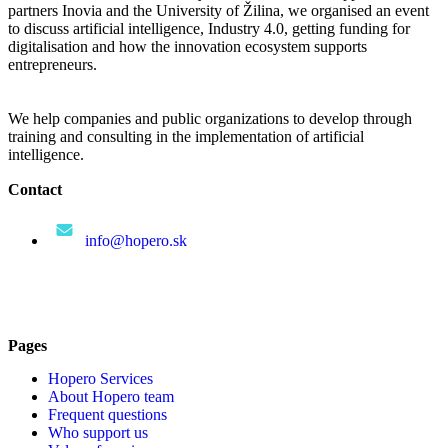
partners Inovia and the University of Žilina, we organised an event
to discuss artificial intelligence, Industry 4.0, getting funding for
digitalisation and how the innovation ecosystem supports
entrepreneurs.
We help companies and public organizations to develop through
training and consulting in the implementation of artificial
intelligence.
Contact
info@hopero.sk
Pages
Hopero Services
About Hopero team
Frequent questions
Who support us