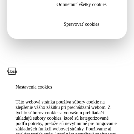
Odmietnuť všetky cookies
Spravovať cookies
Close
Nastavenia cookies
Táto webová stránka používa súbory cookie na
zlepšenie vášho zážitku pri prechádzaní webom. Z
týchto súborov cookie sa vo vašom prehliadači
ukladajú súbory cookies, ktoré sú kategorizované
podľa potreby, pretože sú nevyhnutné pre fungovanie
základných funkcií webovej stránky. Používame aj