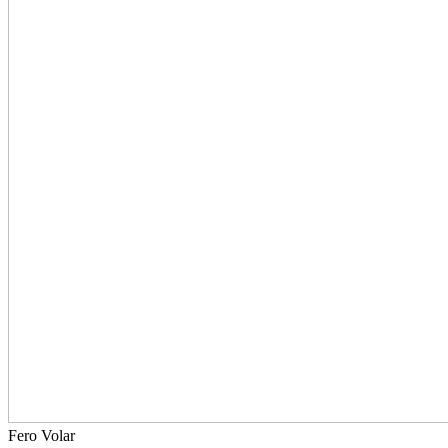
Fero Volar