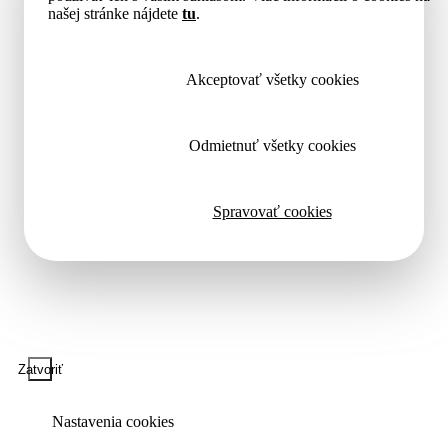
našej stránke nájdete
tu
.
Akceptovať všetky cookies
Odmietnuť všetky cookies
Spravovať cookies
Zatvoriť
Nastavenia cookies