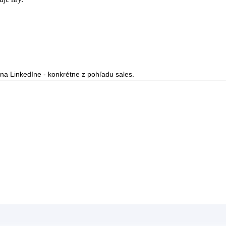
na LinkedIne - konkrétne z pohľadu sales.