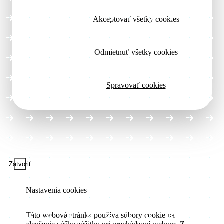
Akceptovať všetky cookies
Odmietnuť všetky cookies
Spravovať cookies
Zatvoriť
Nastavenia cookies
Táto webová stránka používa súbory cookie na