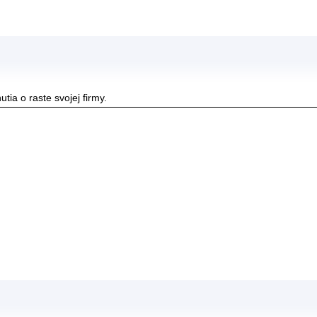
tia o raste svojej firmy.