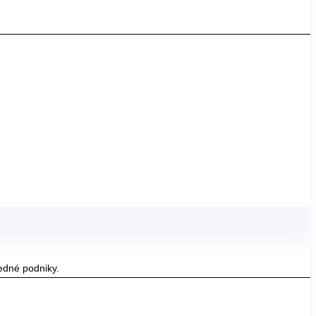
edné podniky.