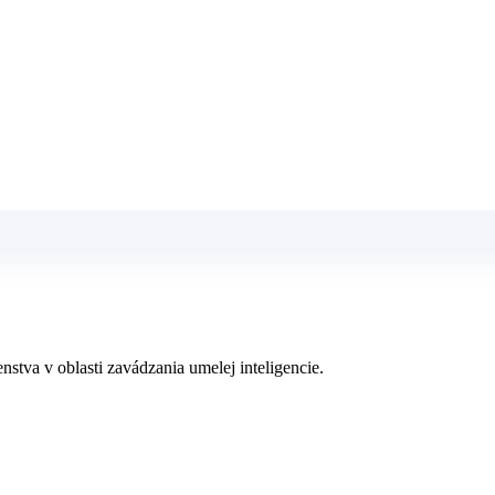
stva v oblasti zavádzania umelej inteligencie.