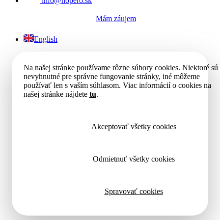
info@hopero.sk
Mám záujem
English
Na našej stránke používame rôzne súbory cookies. Niektoré sú
nevyhnutné pre správne fungovanie stránky, iné môžeme
používať len s vaším súhlasom. Viac informácií o cookies na
našej stránke nájdete
tu
.
Akceptovať všetky cookies
Odmietnuť všetky cookies
Spravovať cookies