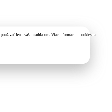
používať len s vaším súhlasom. Viac informácií o cookies na