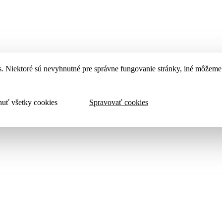
. Niektoré sú nevyhnutné pre správne fungovanie stránky, iné môžeme 
uť všetky cookies
Spravovať cookies