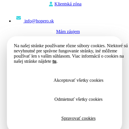
Klientská zóna
info@hopero.sk
Mám záujem
Na našej stránke používame rôzne súbory cookies. Niektoré sú
nevyhnutné pre správne fungovanie stránky, iné môžeme
používať len s vaším súhlasom. Viac informácií o cookies na
našej stránke nájdete
tu
.
Akceptovať všetky cookies
Odmietnuť všetky cookies
Spravovať cookies