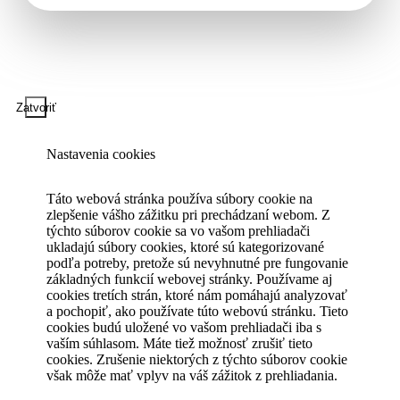
Zatvoriť
Nastavenia cookies
Táto webová stránka používa súbory cookie na
zlepšenie vášho zážitku pri prechádzaní webom. Z
týchto súborov cookie sa vo vašom prehliadači
ukladajú súbory cookies, ktoré sú kategorizované
podľa potreby, pretože sú nevyhnutné pre fungovanie
základných funkcií webovej stránky. Používame aj
cookies tretích strán, ktoré nám pomáhajú analyzovať
a pochopiť, ako používate túto webovú stránku. Tieto
cookies budú uložené vo vašom prehliadači iba s
vaším súhlasom. Máte tiež možnosť zrušiť tieto
cookies. Zrušenie niektorých z týchto súborov cookie
však môže mať vplyv na váš zážitok z prehliadania.