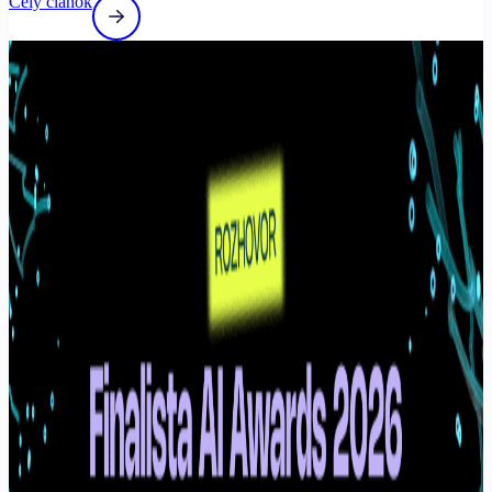
Celý článok