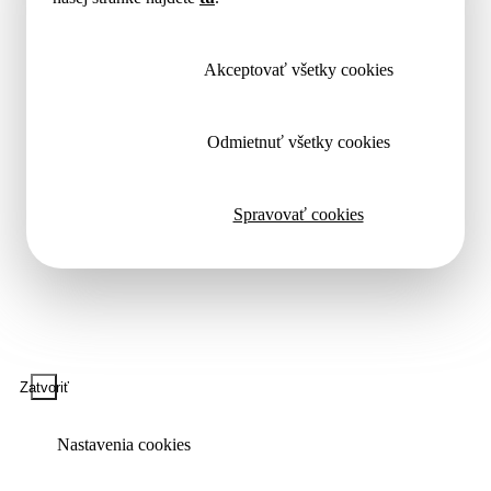
Akceptovať všetky cookies
Odmietnuť všetky cookies
Spravovať cookies
Zatvoriť
Nastavenia cookies