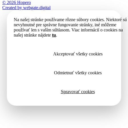
© 2026 Hopero
Created by
webgate
.digital
Na našej stránke používame rôzne súbory cookies. Niektoré sú
nevyhnutné pre správne fungovanie stránky, iné môžeme
používať len s vaším súhlasom. Viac informácií o cookies na
našej stránke nájdete
tu
.
Akceptovať všetky cookies
Odmietnuť všetky cookies
Spravovať cookies