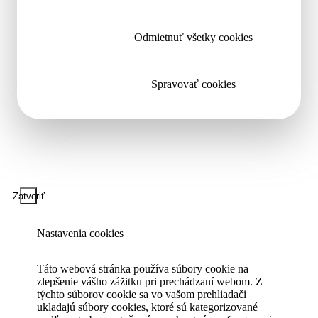
Odmietnuť všetky cookies
Spravovať cookies
Zatvoriť
Nastavenia cookies
Táto webová stránka používa súbory cookie na
zlepšenie vášho zážitku pri prechádzaní webom. Z
týchto súborov cookie sa vo vašom prehliadači
ukladajú súbory cookies, ktoré sú kategorizované